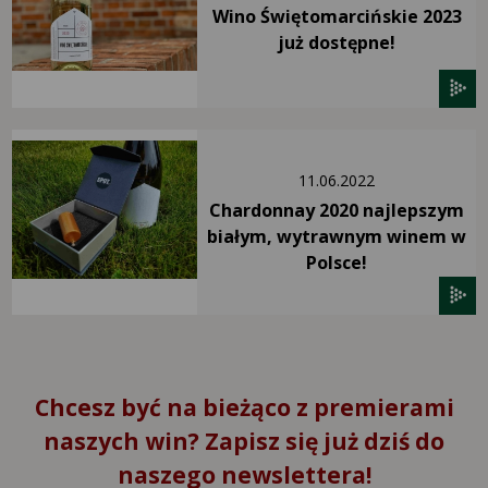
Wino Świętomarcińskie 2023
już dostępne!
11.06.2022
Chardonnay 2020 najlepszym
białym, wytrawnym winem w
Polsce!
Chcesz być na bieżąco z premierami
naszych win? Zapisz się już dziś do
naszego newslettera!