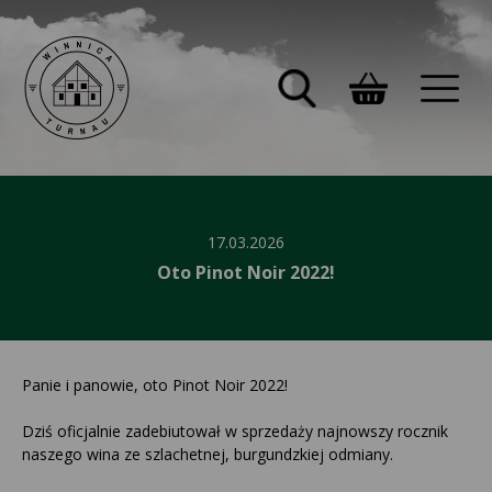
17.03.2026
Oto Pinot Noir 2022!
Panie i panowie, oto Pinot Noir 2022!
Dziś oficjalnie zadebiutował w sprzedaży najnowszy rocznik
naszego wina ze szlachetnej, burgundzkiej odmiany.