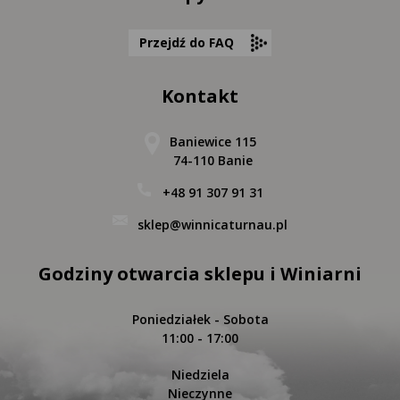
Przejdź do FAQ
Kontakt
Baniewice 115
74-110 Banie
+48 91 307 91 31
sklep@winnicaturnau.pl
Godziny otwarcia sklepu i Winiarni
Poniedziałek - Sobota
11:00 - 17:00
Niedziela
Nieczynne