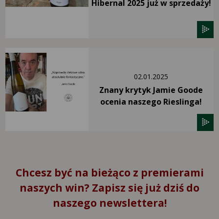
Hibernal 2025 już w sprzedaży!
02.01.2025
Znany krytyk Jamie Goode
ocenia naszego Rieslinga!
Chcesz być na bieżąco z premierami
naszych win? Zapisz się już dziś do
naszego newslettera!