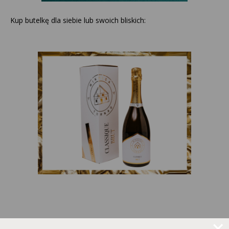
Kup butelkę dla siebie lub swoich bliskich: