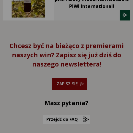
PIWI International!
Chcesz być na bieżąco z premierami
naszych win? Zapisz się już dziś do
naszego newslettera!
ZAPISZ SIĘ
Masz pytania?
Przejdź do FAQ