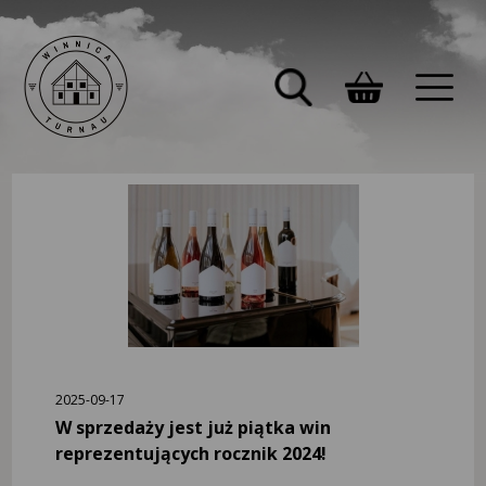
2025-09-17
W sprzedaży jest już piątka win
reprezentujących rocznik 2024!