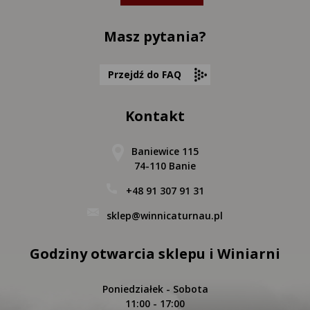
Masz pytania?
Przejdź do FAQ
Kontakt
Baniewice 115
74-110 Banie
+48 91 307 91 31
sklep@winnicaturnau.pl
Godziny otwarcia sklepu i Winiarni
Poniedziałek - Sobota
11:00 - 17:00