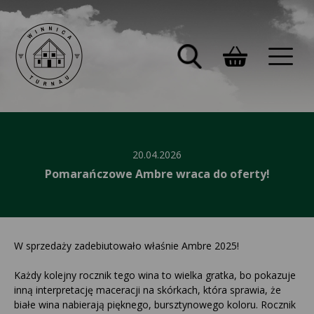
20.04.2026
Pomarańczowe Ambre wraca do oferty!
W sprzedaży zadebiutowało właśnie Ambre 2025!
Każdy kolejny rocznik tego wina to wielka gratka, bo pokazuje
inną interpretację maceracji na skórkach, która sprawia, że
białe wina nabierają pięknego, bursztynowego koloru. Rocznik