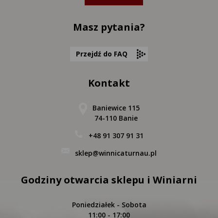
Masz pytania?
Przejdź do FAQ
Kontakt
Baniewice 115
74-110 Banie
+48 91 307 91 31
sklep@winnicaturnau.pl
Godziny otwarcia sklepu i Winiarni
Poniedziałek - Sobota
11:00 - 17:00