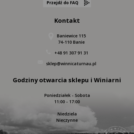
Przejdź do FAQ
Kontakt
Baniewice 115
74-110 Banie
+48 91 307 91 31
sklep@winnicaturnau.pl
Godziny otwarcia sklepu i Winiarni
Poniedziałek - Sobota
11:00 - 17:00
Niedziela
Nieczynne