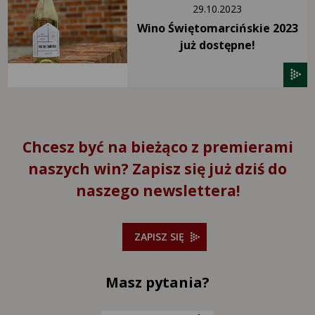
29.10.2023
Wino Świętomarcińskie 2023
już dostępne!
Chcesz być na bieżąco z premierami
naszych win? Zapisz się już dziś do
naszego newslettera!
ZAPISZ SIĘ
Masz pytania?