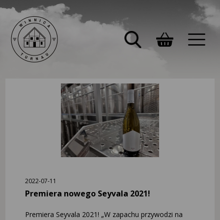
2022-07-11
Premiera nowego Seyvala 2021!
Premiera Seyvala 2021! „W zapachu przywodzi na