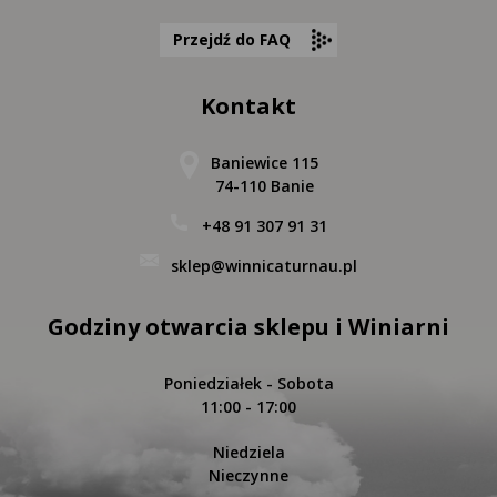
Przejdź do FAQ
Kontakt
Baniewice 115
74-110 Banie
+48 91 307 91 31
sklep@winnicaturnau.pl
Godziny otwarcia sklepu i Winiarni
Poniedziałek - Sobota
11:00 - 17:00
Niedziela
Nieczynne